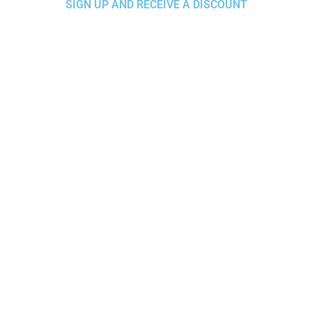
SIGN UP AND RECEIVE A DISCOUNT