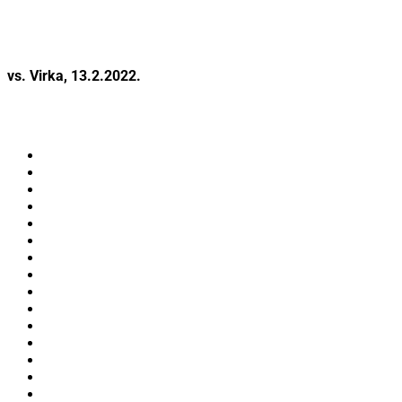
vs. Virka, 13.2.2022.