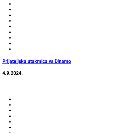
Prijateljska utakmica vs Dinamo
4.9.2024.