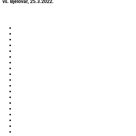
vs. Bjelovar, 25.3.2022.