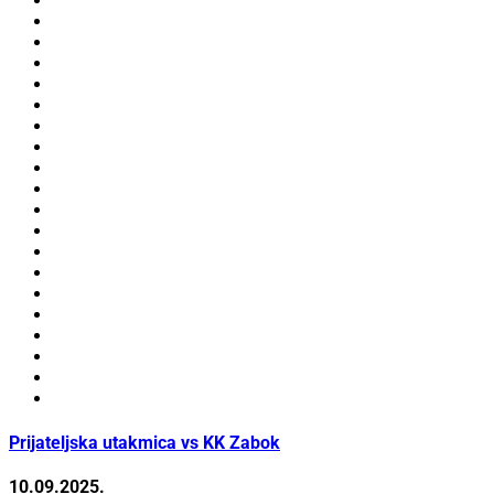
Prijateljska utakmica vs KK Zabok
10.09.2025.