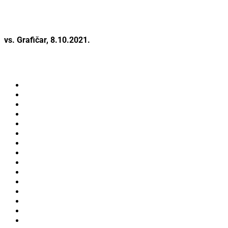
vs. Grafičar, 8.10.2021.