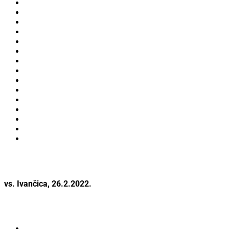
vs. Ivančica, 26.2.2022.