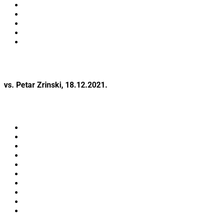
vs. Petar Zrinski, 18.12.2021.