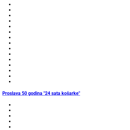
Proslava 50 godina "24 sata košarke"