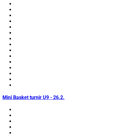
Mini Basket turnir U9 - 26.2.