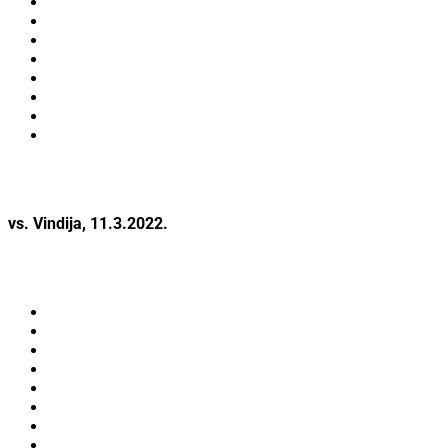
vs. Vindija, 11.3.2022.