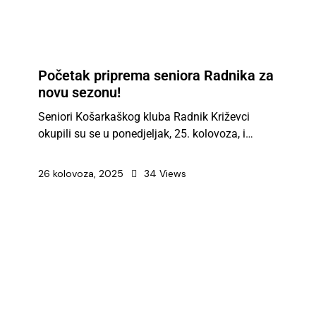
Početak priprema seniora Radnika za
novu sezonu!
Seniori Košarkaškog kluba Radnik Križevci
okupili su se u ponedjeljak, 25. kolovoza, i…
26 kolovoza, 2025
34
Views