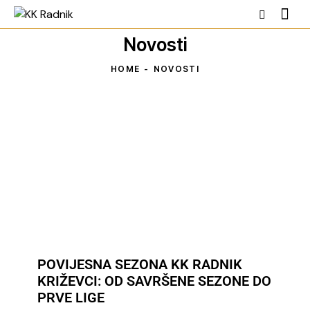
Novosti
HOME
NOVOSTI
POVIJESNA SEZONA KK RADNIK
KRIŽEVCI: OD SAVRŠENE SEZONE DO
PRVE LIGE