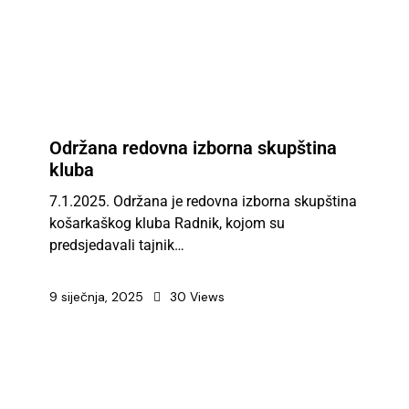
Održana redovna izborna skupština
kluba
7.1.2025. Održana je redovna izborna skupština
košarkaškog kluba Radnik, kojom su
predsjedavali tajnik…
9 siječnja, 2025
30
Views