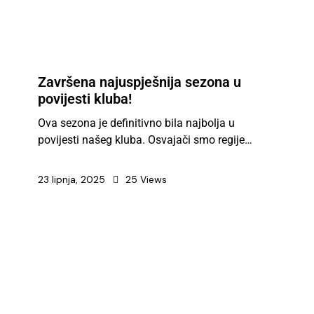
Završena najuspješnija sezona u
povijesti kluba!
Ova sezona je definitivno bila najbolja u
povijesti našeg kluba. Osvajači smo regije…
23 lipnja, 2025
25
Views